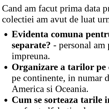
Cand am facut prima data p
colectiei am avut de luat ur
Evidenta comuna pentr
separate?
- personal am p
impreuna.
Organizare a tarilor pe
pe continente, in numar d
America si Oceania.
Cum se sorteaza tarile 