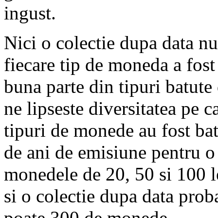
ingust.
Nici o colectie dupa data nu
fiecare tip de moneda a fost 
buna parte din tipuri batute 
ne lipseste diversitatea pe c
tipuri de monede au fost bat
de ani de emisiune pentru o
monedele de 20, 50 si 100 l
si o colectie dupa data prob
poate 300 de monede.