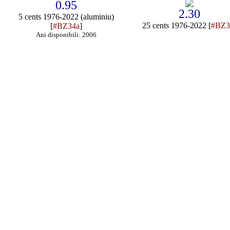
0.95
2.30
5 cents 1976-2022 (aluminiu)
25 cents 1976-2022 [
#BZ3
[
#BZ34a
]
Ani disponibili: 2006