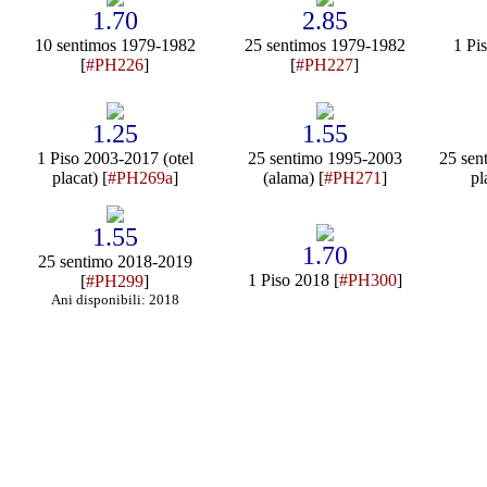
1.70
2.85
10 sentimos 1979-1982
25 sentimos 1979-1982
1 Pi
[
#PH226
]
[
#PH227
]
1.25
1.55
1 Piso 2003-2017 (otel
25 sentimo 1995-2003
25 sen
placat) [
#PH269a
]
(alama) [
#PH271
]
pl
1.55
1.70
25 sentimo 2018-2019
1 Piso 2018 [
#PH300
]
[
#PH299
]
Ani disponibili: 2018