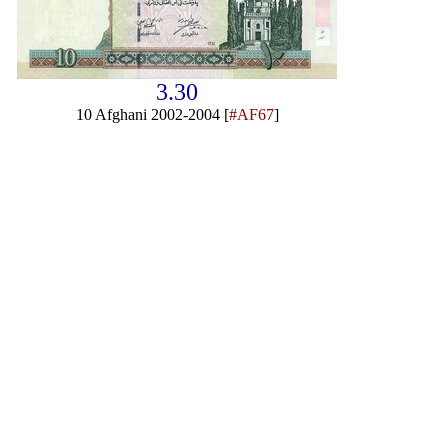
3.30
10 Afghani 2002-2004 [
#AF67
]