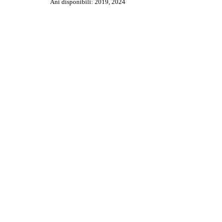
Ani disponibili: 2019, 2024