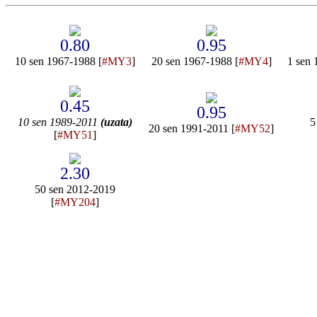
0.80
0.95
10 sen 1967-1988 [
#MY3
]
20 sen 1967-1988 [
#MY4
]
1 sen 
0.45
0.95
10 sen 1989-2011
(uzata)
5
20 sen 1991-2011 [
#MY52
]
[
#MY51
]
2.30
50 sen 2012-2019
[
#MY204
]